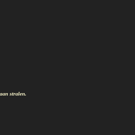
an stralen.