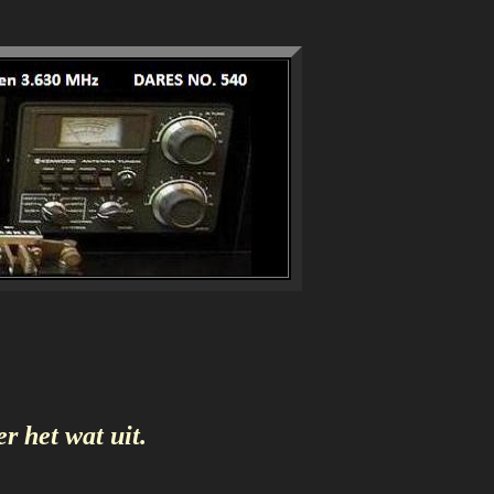
r het wat uit.