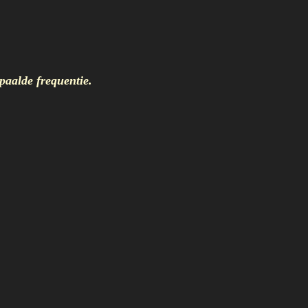
aalde frequentie.