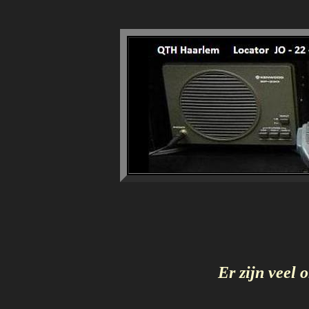
Er zijn veel 